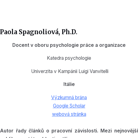
Paola Spagnoliová
, Ph.D.
Docent v oboru psychologie práce a organizace
Katedra psychologie
Univerzita v Kampánii Luigi Vanvitelli
Itálie
Výzkumná brána
Google Scholar
webová stránka
Autor řady článků o pracovní závislosti. Mezi nejnovější