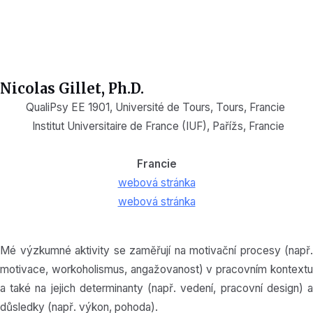
Nicolas Gillet, Ph.D.
QualiPsy EE 1901, Université de Tours, Tours, Francie
Institut Universitaire de France (IUF), Paříž
s,
Francie
Francie
webová stránka
webová stránka
Mé výzkumné aktivity se zaměřují na motivační procesy (např.
motivace, workoholismus, angažovanost) v pracovním kontextu
a také na jejich determinanty (např. vedení, pracovní design) a
důsledky (např. výkon, pohoda).