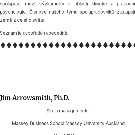
spolupráci mezi výzkumníky v oblasti klinické a pracovní
psychologie. Členové našeho týmu spolupracovníků zastupují
země z celého světa.
Seznam je uspořádán abecedně.
Jim Arrowsmith, Ph.D.
Škola managementu
Massey Business School Massey University Auckland