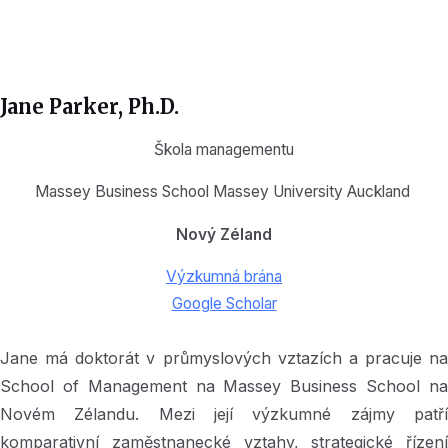
Jane Parker, Ph.D.
Škola managementu
Massey Business School Massey University Auckland
Nový Zéland
Výzkumná brána
Google Scholar
Jane má doktorát v průmyslových vztazích a pracuje na
School of Management na Massey Business School na
Novém Zélandu. Mezi její výzkumné zájmy patří
komparativní zaměstnanecké vztahy, strategické řízení