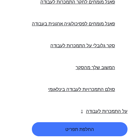
פאנל מומחים לחקר התמכרות לעבודה
פאנל מומחים לפסיכולוגיה ארגונית בעבודה
סקר גלובלי על התמכרות לעבודה
המשוב שלך מהסקר
סולם התמכרויות לעבודה בינלאומי
על התמכרות לעבודה
החלפת תפריט