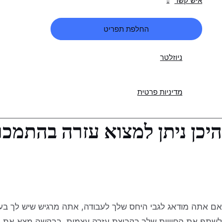
איש קשר
החלפת תפריט
ניוזלטר
מדיניות פרטית
היכן ניתן למצוא עזרה בהתמכ
אם אתה מודאג לגבי היחס שלך לעבודה, אתה מרגיש שיש לך בעי
לשתף את החוויות שלך בקבוצת עזרה עצמית, בבקשה מצא את