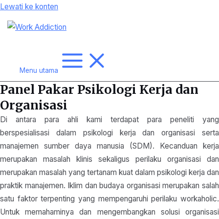
Lewati ke konten
Menu utama
Panel Pakar Psikologi Kerja dan
Organisasi
Di antara para ahli kami terdapat para peneliti yang
berspesialisasi dalam psikologi kerja dan organisasi serta
manajemen sumber daya manusia (SDM). Kecanduan kerja
merupakan masalah klinis sekaligus perilaku organisasi dan
merupakan masalah yang tertanam kuat dalam psikologi kerja dan
praktik manajemen. Iklim dan budaya organisasi merupakan salah
satu faktor terpenting yang mempengaruhi perilaku workaholic.
Untuk memahaminya dan mengembangkan solusi organisasi