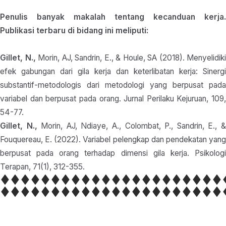
Penulis banyak makalah tentang kecanduan kerja.
Publikasi terbaru di bidang ini meliputi:
Gillet, N.,
Morin, AJ, Sandrin, E., & Houle, SA (2018). Menyelidiki
efek gabungan dari gila kerja dan keterlibatan kerja: Sinergi
substantif-metodologis dari metodologi yang berpusat pada
variabel dan berpusat pada orang. Jurnal Perilaku Kejuruan, 109,
54-77.
Gillet, N.,
Morin, AJ, Ndiaye, A., Colombat, P., Sandrin, E., 
Fouquereau, E. (2022). Variabel pelengkap dan pendekatan yang
berpusat pada orang terhadap dimensi gila kerja. Psikologi
Terapan, 71(1), 312-355.