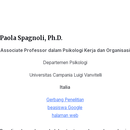
Paola Spagnoli
, Ph.D.
Associate Professor dalam Psikologi Kerja dan Organisasi
Departemen Psikologi
Universitas Campania Luigi Vanvitelli
Italia
Gerbang Penelitian
beasiswa Google
halaman web