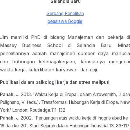
Selandia Baru
Gerbang Penelitian
beasiswa Google
Jim memiliki PhD di bidang Manajemen dan bekerja di
Massey Business School di Selandia Baru. Minat
penelitiannya adalah manajemen sumber daya manusia
dan hubungan ketenagakerjaan, khususnya mengenai
waktu kerja, keterlibatan karyawan, dan gaji.
Publikasi dalam psikologi kerja dan stres meliputi:
Panah, J.
2013. 'Waktu Kerja di Eropa', dalam Arrowsmith, J. da
Pulignano, V. (eds.). Transformasi Hubungan Kerja di Eropa. New
York/ London: Routledge.111-132
Panah, J.
2002. 'Perjuangan atas waktu kerja di Inggris abad ke
19 dan ke-20', Studi Sejarah dalam Hubungan Industrial 13. 83-117