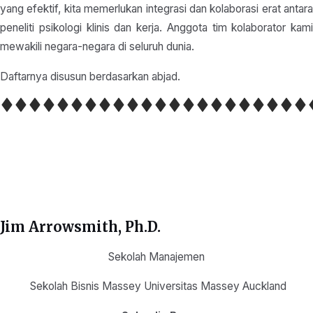
yang efektif, kita memerlukan integrasi dan kolaborasi erat antara
peneliti psikologi klinis dan kerja. Anggota tim kolaborator kami
mewakili negara-negara di seluruh dunia.
Daftarnya disusun berdasarkan abjad.
Jim Arrowsmith, Ph.D.
Sekolah Manajemen
Sekolah Bisnis Massey Universitas Massey Auckland