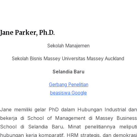
Jane Parker, Ph.D.
Sekolah Manajemen
Sekolah Bisnis Massey Universitas Massey Auckland
Selandia Baru
Gerbang Penelitian
beasiswa Google
Jane memiliki gelar PhD dalam Hubungan Industrial dan
bekerja di School of Management di Massey Business
School di Selandia Baru. Minat penelitiannya meliputi
hubungan kerja komparatif, HRM strategis, dan demokrasi