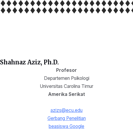
Shahnaz Aziz, Ph.D.
Profesor
Departemen Psikologi
Universitas Carolina Timur
Amerika Serikat
azizs@ecu.edu
Gerbang Penelitian
beasiswa Google