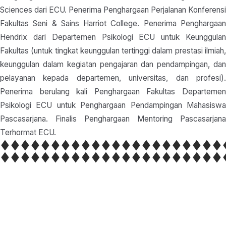
Sciences dari ECU. Penerima Penghargaan Perjalanan Konferensi
Fakultas Seni & Sains Harriot College. Penerima Penghargaan
Hendrix dari Departemen Psikologi ECU untuk Keunggulan
Fakultas (untuk tingkat keunggulan tertinggi dalam prestasi ilmiah,
keunggulan dalam kegiatan pengajaran dan pendampingan, dan
pelayanan kepada departemen, universitas, dan profesi).
Penerima berulang kali Penghargaan Fakultas Departemen
Psikologi ECU untuk Penghargaan Pendampingan Mahasiswa
Pascasarjana. Finalis Penghargaan Mentoring Pascasarjana
Terhormat ECU.