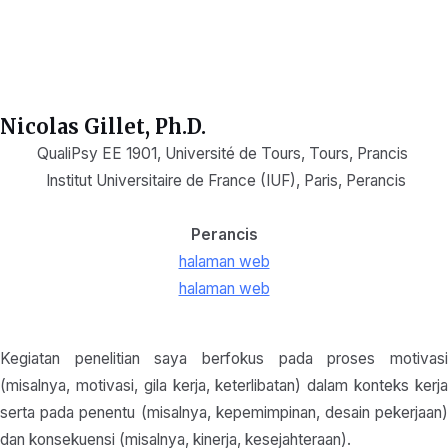
Nicolas Gillet, Ph.D.
QualiPsy EE 1901, Université de Tours, Tours, Prancis
Institut Universitaire de France (IUF), Pari
s,
Perancis
Perancis
halaman web
halaman web
Kegiatan penelitian saya berfokus pada proses motivasi
(misalnya, motivasi, gila kerja, keterlibatan) dalam konteks kerja
serta pada penentu (misalnya, kepemimpinan, desain pekerjaan)
dan konsekuensi (misalnya, kinerja, kesejahteraan).