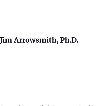
Jim Arrowsmith, Ph.D.