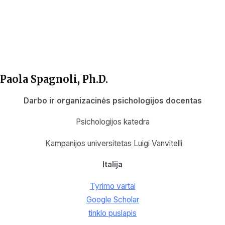
Paola Spagnoli
, Ph.D.
Darbo ir organizacinės psichologijos docentas
Psichologijos katedra
Kampanijos universitetas Luigi Vanvitelli
Italija
Tyrimo vartai
Google Scholar
tinklo puslapis