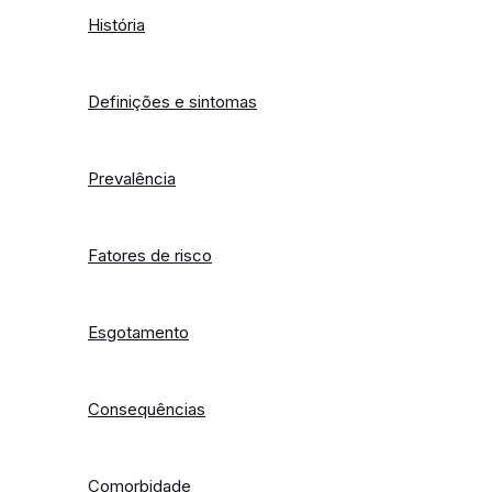
História
Definições e sintomas
Prevalência
Fatores de risco
Esgotamento
Consequências
Comorbidade