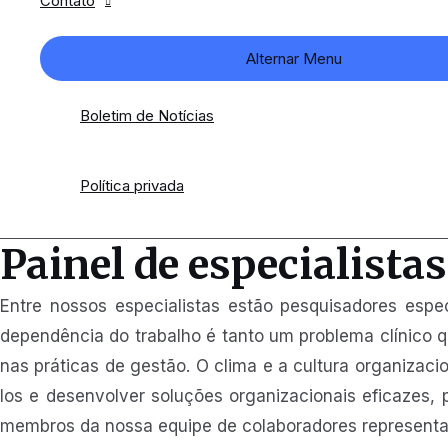
Contato
Alternar Menu
Boletim de Notícias
Política privada
Painel de especialista
Entre nossos especialistas estão pesquisadores esp
dependência do trabalho é tanto um problema clínico 
nas práticas de gestão. O clima e a cultura organizac
los e desenvolver soluções organizacionais eficazes, 
membros da nossa equipe de colaboradores representa