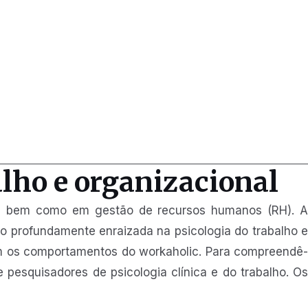
alho e organizacional
lho, bem como em gestão de recursos humanos (RH). A
 profundamente enraizada na psicologia do trabalho e
tam os comportamentos do workaholic. Para compreendê-
 pesquisadores de psicologia clínica e do trabalho. Os