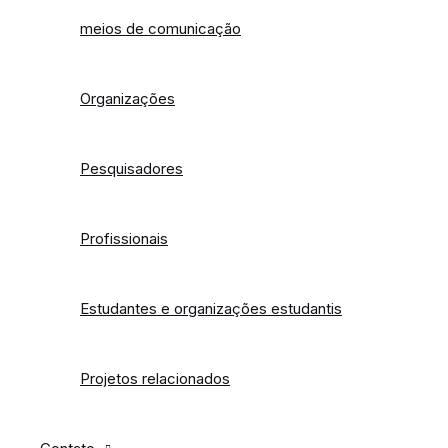
meios de comunicação
Organizações
Pesquisadores
Profissionais
Estudantes e organizações estudantis
Projetos relacionados