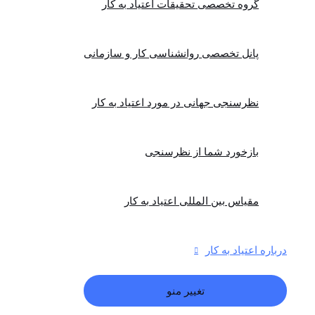
گروه تخصصی تحقیقات اعتیاد به کار
پانل تخصصی روانشناسی کار و سازمانی
نظرسنجی جهانی در مورد اعتیاد به کار
بازخورد شما از نظرسنجی
مقیاس بین المللی اعتیاد به کار
درباره اعتیاد به کار
تغییر منو