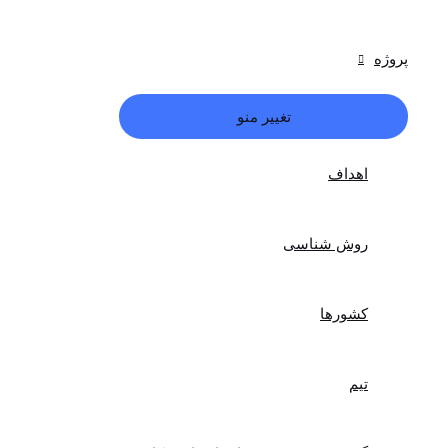
پروژه
تغییر منو
اهداف
روش شناسی
کشورها
تیم