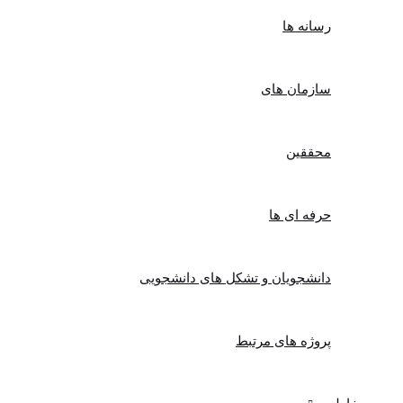
رسانه ها
سازمان های
محققین
حرفه ای ها
دانشجویان و تشکل های دانشجویی
پروژه های مرتبط