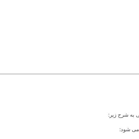
 به شرح زیر:
می شود: