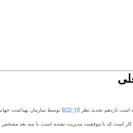
لی
ده است
یازدهم
تجدید نظر (
ICD-11
) توسط سازمان بهداشت جهانی
ر است که با موفقیت مدیریت نشده است. با سه بعد مشخص 