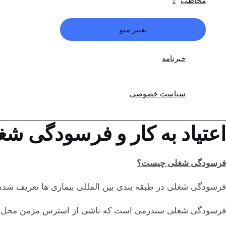
مخاطب
تغییر منو
خبرنامه
سیاست خصوصی
اعتیاد به کار و فرسودگی شغ
فرسودگی شغلی چیست؟
فرسودگی شغلی در طبقه بندی بین المللی بیماری ها تعریف ش
فرسودگی شغلی سندرمی است که ناشی از استرس مزمن محل کا