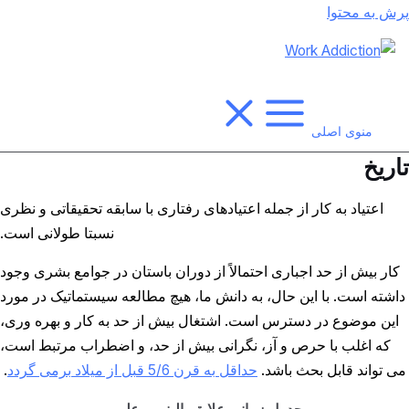
پرش به محتوا
منوی اصلی
تاریخ
اعتیاد به کار از جمله اعتیادهای رفتاری با سابقه تحقیقاتی و نظری
نسبتا طولانی است.
کار بیش از حد اجباری احتمالاً از دوران باستان در جوامع بشری وجود
داشته است. با این حال، به دانش ما، هیچ مطالعه سیستماتیک در مورد
این موضوع در دسترس است. اشتغال بیش از حد به کار و بهره وری،
که اغلب با حرص و آز، نگرانی بیش از حد، و اضطراب مرتبط است،
می تواند قابل بحث باشد.
حداقل به قرن 5/6 قبل از میلاد برمی گردد
.