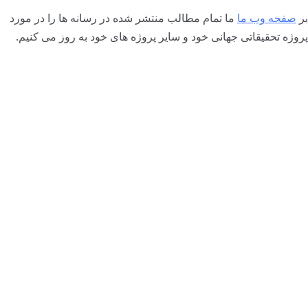
بر
صفحه وب ما
ما تمام مطالب منتشر شده در رسانه ها را در مورد
پروژه تحقیقاتی جهانی خود و سایر پروژه های خود به روز می کنیم.