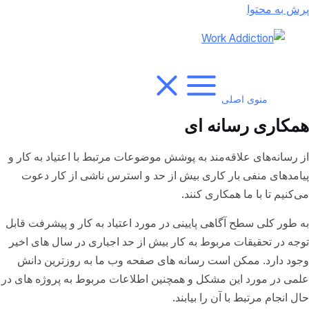
پرش به محتوا
منوی اصلی
همکاری رسانه ای
از رسانه‌های علاقه‌مند به پوشش موضوعات مرتبط با اعتیاد به کار و
پیامدهای منفی بار کاری بیش از حد و استرس ناشی از کار دعوت
می‌کنیم تا با ما همکاری کنند.
به طور کلی سطح آگاهی پایینی در مورد اعتیاد به کار و پیشرفت قابل
توجه در تحقیقات مربوط به کار بیش از حد اجباری در سال های اخیر
وجود دارد. ممکن است رسانه های صفحه وب ما به روزترین دانش
علمی در مورد این مشکل و همچنین اطلاعات مربوط به پروژه های در
حال انجام مرتبط با آن را بیابند.