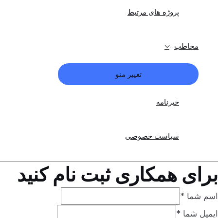
پروژه های مرتبط
مخاطب
تغییر منو
خبرنامه
سیاست خصوصی
برای همکاری ثبت نام کنید
اسم شما
*
ایمیل شما
*