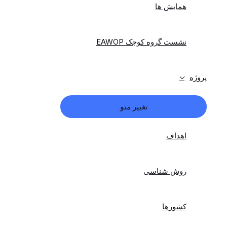
همایش ها
نشست گروه کوچک EAWOP
پروژه
تغییر منو
اهداف
روش شناسی
کشورها