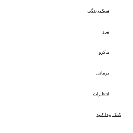
سبک زندگی
مزو
ماکرو
درمانی
انتظارات
کمک پیدا کنید