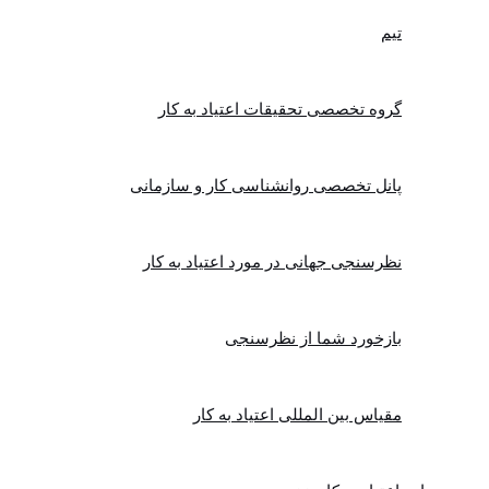
تیم
گروه تخصصی تحقیقات اعتیاد به کار
پانل تخصصی روانشناسی کار و سازمانی
نظرسنجی جهانی در مورد اعتیاد به کار
بازخورد شما از نظرسنجی
مقیاس بین المللی اعتیاد به کار