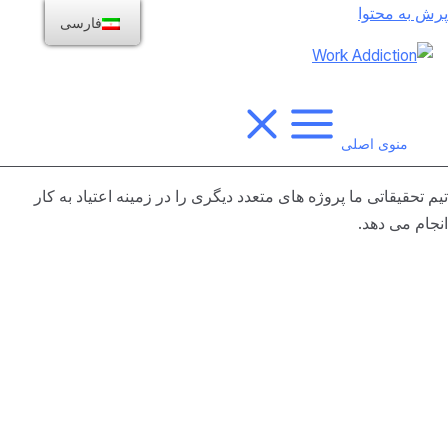
پرش به محتوا
فارسی
منوی اصلی
تیم تحقیقاتی ما پروژه های متعدد دیگری را در زمینه اعتیاد به کار
انجام می دهد.