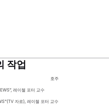
의 작업
호주
 NEWS”, 레이첼 포터 교수
WS"(TV 자료),
레이첼 포터 교수