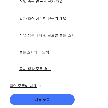
직업 중독 연구 전문가 패널
일과 조직 심리학 전문가 패널
직업 중독에 대한 글로벌 설문 조사
설문조사의 피드백
국제 직장 중독 척도
직업 중독에 대해
메뉴 토글