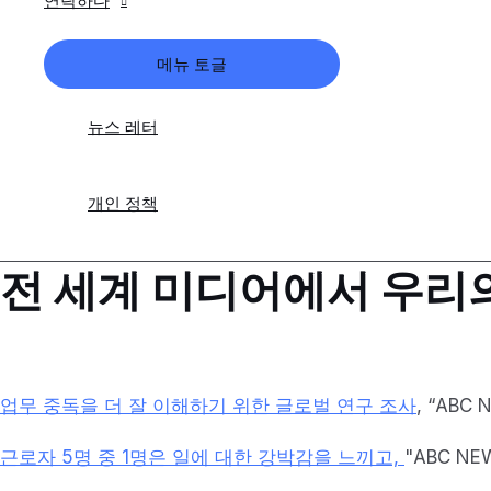
연락하다
메뉴 토글
뉴스 레터
개인 정책
전 세계 미디어에서 우리
업무 중독을 더 잘 이해하기 위한 글로벌 연구 조사
, “ABC
근로자 5명 중 1명은 일에 대한 강박감을 느끼고,
"ABC NE