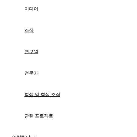
미디어
조직
연구원
전문가
학생 및 학생 조직
관련 프로젝트