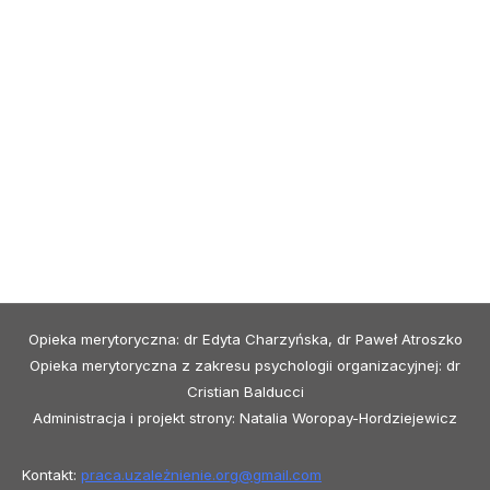
Opieka merytoryczna: dr Edyta Charzyńska, dr Paweł Atroszko
Opieka merytoryczna z zakresu psychologii organizacyjnej: dr
Cristian Balducci
Administracja i projekt strony: Natalia Woropay-Hordziejewicz
Kontakt:
praca.uzależnienie.org@
gmail.com