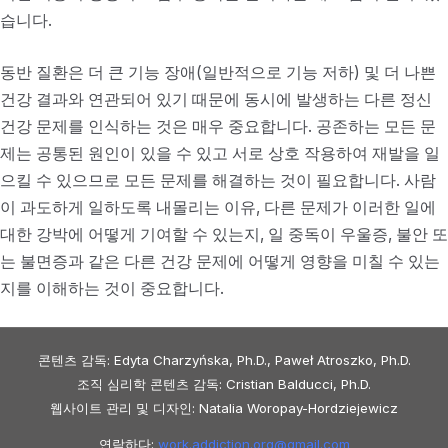
습니다.
동반 질환은 더 큰 기능 장애(일반적으로 기능 저하) 및 더 나쁜
건강 결과와 연관되어 있기 때문에 동시에 발생하는 다른 정신
건강 문제를 인식하는 것은 매우 중요합니다. 공존하는 모든 문
제는 공통된 원인이 있을 수 있고 서로 상호 작용하여 재발을 일
으킬 수 있으므로 모든 문제를 해결하는 것이 필요합니다. 사람
이 과도하게 일하도록 내몰리는 이유, 다른 문제가 이러한 일에
대한 강박에 어떻게 기여할 수 있는지, 일 중독이 우울증, 불안 또
는 불면증과 같은 다른 건강 문제에 어떻게 영향을 미칠 수 있는
지를 이해하는 것이 중요합니다.
콘텐츠 감독: Edyta Charzyńska, Ph.D., Paweł Atroszko, Ph.D.
조직 심리학 콘텐츠 감독: Cristian Balducci, Ph.D.
웹사이트 관리 및 디자인: Natalia Woropay-Hordziejewicz
연락하다:
work.addiction.org@
gmail.com