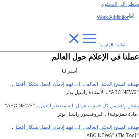
تخطى الى المحتوى
القائمة الرئيسية
عملنا في الإعلام حول العالم
أستراليا
يهدف المسح البحثي العالمي إلى فهم إدمان العمل بشكل أفضل
،
"ABC NEWS" ، الأستاذة راشيل بوتر
يشعر واحد من كل خمسة عمال بأنه مضطر للعمل ،
"ABC NEWS"
(مادة تلفزيونية) ،
البروفيسور راشيل بوتر
يهدف المسح البحثي العالمي إلى فهم إدمان العمل بشكل أفضل
،
"ABC NEWS" (Tic Toc)