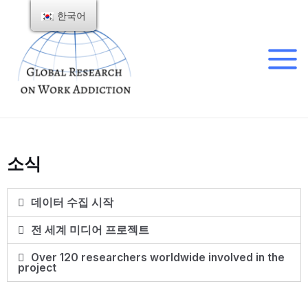
한국어
소식
데이터 수집 시작
전 세계 미디어 프로젝트
Over 120 researchers worldwide involved in the
project