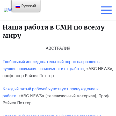
Русский
Наша работа в СМИ по всему
миру
АВСТРАЛИЯ
Глобальный исследовательский опрос направлен на
лучшее понимание зависимости от работы
, «ABC NEWS»,
профессор Рэйчел Поттер
Каждый пятый рабочий чувствует принуждение к
работе.
«ABC NEWS» (телевизионный материал),
Проф.
Рэйчел Поттер