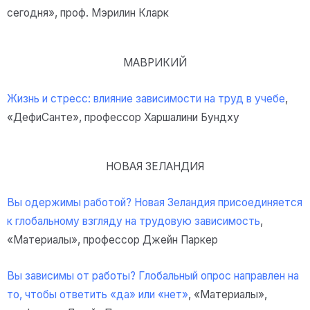
сегодня», проф. Мэрилин Кларк
МАВРИКИЙ
Жизнь и стресс: влияние зависимости на труд в учебе
,
«ДефиСанте», профессор Харшалини Бундху
НОВАЯ ЗЕЛАНДИЯ
Вы одержимы работой? Новая Зеландия присоединяется
к глобальному взгляду на трудовую зависимость
,
«Материалы», профессор Джейн Паркер
Вы зависимы от работы? Глобальный опрос направлен на
то, чтобы ответить «да» или «нет»
, «Материалы»,