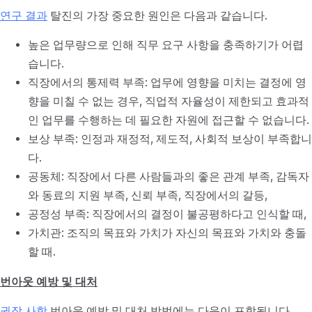
연구 결과
탈진의 가장 중요한 원인은 다음과 같습니다.
높은 업무량으로 인해 직무 요구 사항을 충족하기가 어렵
습니다.
직장에서의 통제력 부족: 업무에 영향을 미치는 결정에 영
향을 미칠 수 없는 경우, 직업적 자율성이 제한되고 효과적
인 업무를 수행하는 데 필요한 자원에 접근할 수 없습니다.
보상 부족: 인정과 재정적, 제도적, 사회적 보상이 부족합니
다.
공동체: 직장에서 다른 사람들과의 좋은 관계 부족, 감독자
와 동료의 지원 부족, 신뢰 부족, 직장에서의 갈등,
공정성 부족: 직장에서의 결정이 불공평하다고 인식할 때,
가치관: 조직의 목표와 가치가 자신의 목표와 가치와 충돌
할 때.
번아웃 예방 및 대처
권장 사항
번아웃 예방 및 대처 방법에는 다음이 포함됩니다.