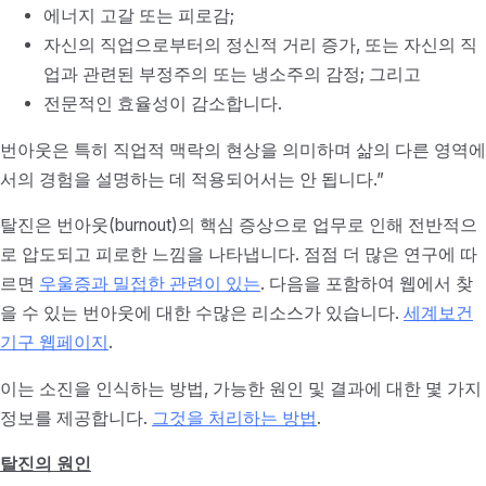
에너지 고갈 또는 피로감;
자신의 직업으로부터의 정신적 거리 증가, 또는 자신의 직
업과 관련된 부정주의 또는 냉소주의 감정; 그리고
전문적인 효율성이 감소합니다.
번아웃은 특히 직업적 맥락의 현상을 의미하며 삶의 다른 영역에
서의 경험을 설명하는 데 적용되어서는 안 됩니다.”
탈진은 번아웃(burnout)의 핵심 증상으로 업무로 인해 전반적으
로 압도되고 피로한 느낌을 나타냅니다. 점점 더 많은 연구에 따
르면
우울증과 밀접한 관련이 있는
. 다음을 포함하여 웹에서 찾
을 수 있는 번아웃에 대한 수많은 리소스가 있습니다.
세계보건
기구 웹페이지
.
이는 소진을 인식하는 방법, 가능한 원인 및 결과에 대한 몇 가지
정보를 제공합니다.
그것을 처리하는 방법
.
탈진의 원인