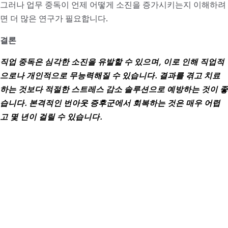
그러나 업무 중독이 언제 어떻게 소진을 증가시키는지 이해하려
면 더 많은 연구가 필요합니다.
결론
직업 중독은 심각한 소진을 유발할 수 있으며, 이로 인해 직업적
으로나 개인적으로 무능력해질 수 있습니다. 결과를 겪고 치료
하는 것보다 적절한 스트레스 감소 솔루션으로 예방하는 것이 좋
습니다. 본격적인 번아웃 증후군에서 회복하는 것은 매우 어렵
고 몇 년이 걸릴 수 있습니다.