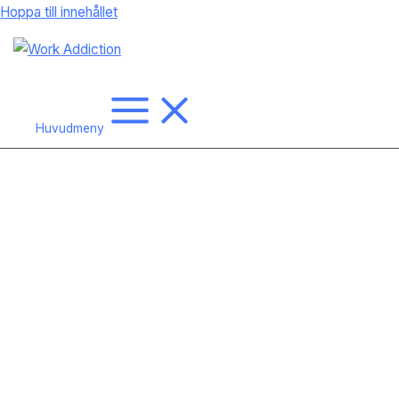
Hoppa till innehållet
Huvudmeny