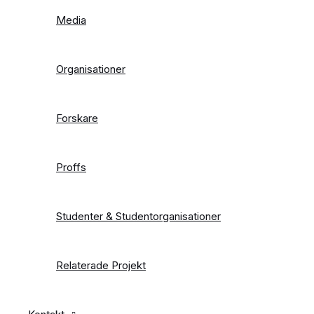
Media
Organisationer
Forskare
Proffs
Studenter & Studentorganisationer
Relaterade Projekt