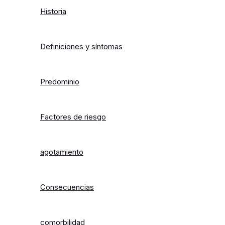
Historia
Definiciones y síntomas
Predominio
Factores de riesgo
agotamiento
Consecuencias
comorbilidad