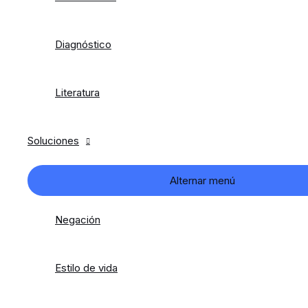
Diagnóstico
Literatura
Soluciones
Alternar menú
Negación
Estilo de vida