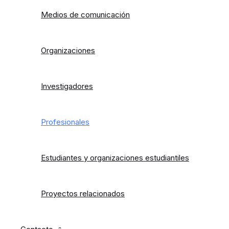
Medios de comunicación
Organizaciones
Investigadores
Profesionales
Estudiantes y organizaciones estudiantiles
Proyectos relacionados