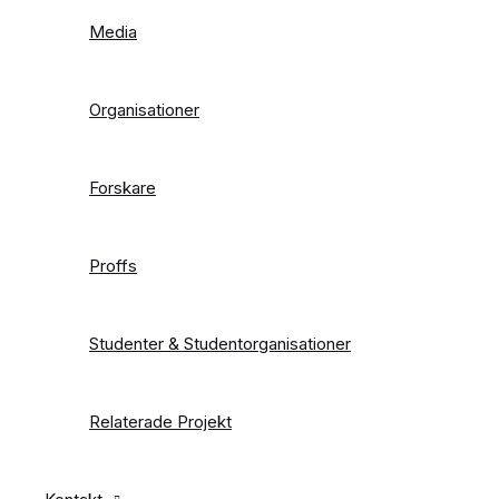
Media
Organisationer
Forskare
Proffs
Studenter & Studentorganisationer
Relaterade Projekt