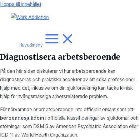
Hoppa till innehållet
Huvudmeny
Diagnostisera arbetsberoende
På den här sidan diskuterar vi hur arbetsberoende kan
diagnostiseras och praktiska aspekter av att söka professionell
hjälp med det, inklusive om din sjukförsäkring kan täcka klinisk
hjälp för tvångsmässiga arbetsrelaterade problem.
För närvarande är arbetsberoende inte officiellt erkänt som ett
beroendesjukdom
i officiella klassificeringar av sjukdomar och
störningar som DSM 5 av American Psychiatric Association eller
ICD 11 av World Health Organization.