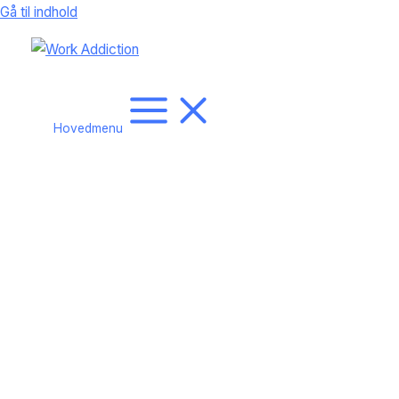
Gå til indhold
Hovedmenu