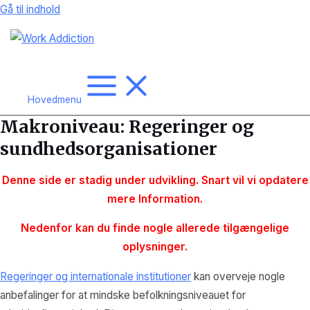
Gå til indhold
Hovedmenu
Makroniveau: Regeringer og
sundhedsorganisationer
Denne side er stadig under udvikling. Snart vil vi opdatere
mere
Information.
Nedenfor kan du finde nogle allerede tilgængelige
oplysninger.
Regeringer og internationale institutioner
kan overveje nogle
anbefalinger for at mindske befolkningsniveauet for