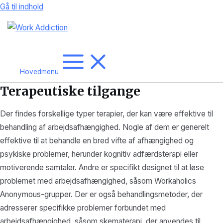
Gå til indhold
Hovedmenu
Terapeutiske tilgange
Der findes forskellige typer terapier, der kan være effektive til
behandling af arbejdsafhængighed. Nogle af dem er generelt
effektive til at behandle en bred vifte af afhængighed og
psykiske problemer, herunder kognitiv adfærdsterapi eller
motiverende samtaler. Andre er specifikt designet til at løse
problemet med arbejdsafhængighed, såsom Workaholics
Anonymous-grupper. Der er også behandlingsmetoder, der
adresserer specifikke problemer forbundet med
arbejdsafhængighed, såsom skematerapi, der anvendes til