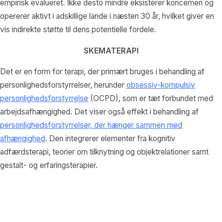
empirisk evalueret. Ikke desto mindre eksisterer koncernen og
opererer aktivt i adskillige lande i næsten 30 år, hvilket giver en
vis indirekte støtte til dens potentielle fordele.
SKEMATERAPI
Det er en form for terapi, der primært bruges i behandling af
personlighedsforstyrrelser, herunder
obsessiv-kompulsiv
personlighedsforstyrrelse
(OCPD), som er tæt forbundet med
arbejdsafhængighed. Det viser også effekt i behandling af
personlighedsforstyrrelser, der hænger sammen med
afhængighed
. Den integrerer elementer fra kognitiv
adfærdsterapi, teorier om tilknytning og objektrelationer samt
gestalt- og erfaringsterapier.