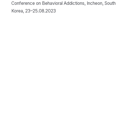
Conference on Behavioral Addictions, Incheon, South
Korea, 23–25.08.2023