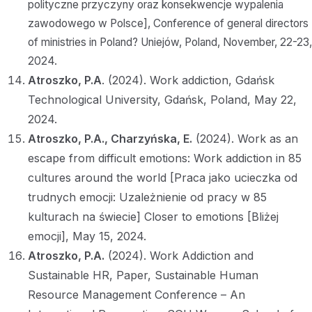
polityczne przyczyny oraz konsekwencje wypalenia
zawodowego w Polsce], Conference of general directors
of ministries in Poland? Uniejów, Poland, November, 22-23,
2024.
Atroszko, P.A
. (2024). Work addiction, Gdańsk
Technological University, Gdańsk, Poland, May 22,
2024.
Atroszko, P.A.,
Charzyńska, E.
(2024). Work as an
escape from difficult emotions: Work addiction in 85
cultures around the world [Praca jako ucieczka od
trudnych emocji: Uzależnienie od pracy w 85
kulturach na świecie] Closer to emotions [Bliżej
emocji], May 15, 2024.
Atroszko, P.A.
(2024). Work Addiction and
Sustainable HR, Paper, Sustainable Human
Resource Management Conference – An