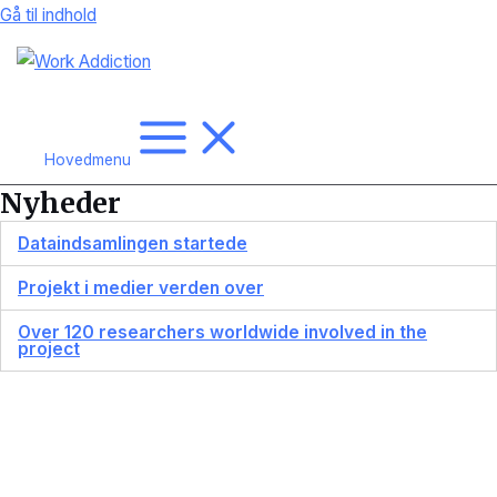
Gå til indhold
Hovedmenu
Nyheder
Dataindsamlingen startede
Projekt i medier verden over
Over 120 researchers worldwide involved in the
project