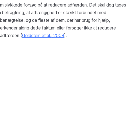
mislykkede forsøg på at reducere adfærden. Det skal dog tages
i betragtning, at afhængighed er stærkt forbundet med
benægtelse, og de fleste af dem, der har brug for hjælp,
erkender aldrig dette faktum eller forsøger ikke at reducere
adfærden (
Goldstein et al., 2009
).