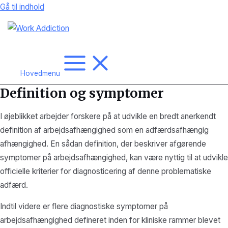
Gå til indhold
Hovedmenu
Definition og symptomer
I øjeblikket arbejder forskere på at udvikle en bredt anerkendt
definition af arbejdsafhængighed som en adfærdsafhængig
afhængighed. En sådan definition, der beskriver afgørende
symptomer på arbejdsafhængighed, kan være nyttig til at udvikle
officielle kriterier for diagnosticering af denne problematiske
adfærd.
Indtil videre er flere diagnostiske symptomer på
arbejdsafhængighed defineret inden for kliniske rammer blevet