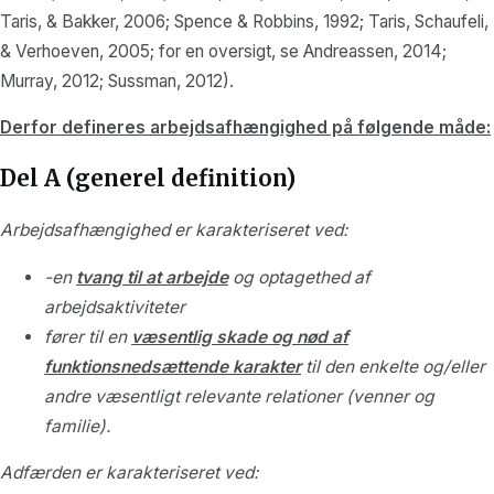
Taris, & Bakker, 2006; Spence & Robbins, 1992; Taris, Schaufeli,
& Verhoeven, 2005; for en oversigt, se Andreassen, 2014;
Murray, 2012; Sussman, 2012).
Derfor defineres arbejdsafhængighed på følgende måde:
Del A (generel definition)
Arbejdsafhængighed er karakteriseret ved:
-en
tvang til at arbejde
og optagethed af
arbejdsaktiviteter
fører til en
væsentlig skade og nød af
funktionsnedsættende karakter
til den enkelte og/eller
andre væsentligt relevante relationer (venner og
familie).
Adfærden er karakteriseret ved: