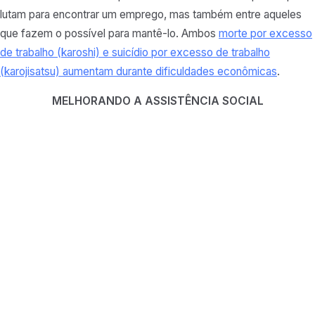
lutam para encontrar um emprego, mas também entre aqueles
que fazem o possível para mantê-lo. Ambos
morte por excesso
de trabalho (karoshi) e suicídio por excesso de trabalho
(karojisatsu) aumentam durante dificuldades econômicas
.
MELHORANDO A ASSISTÊNCIA SOCIAL