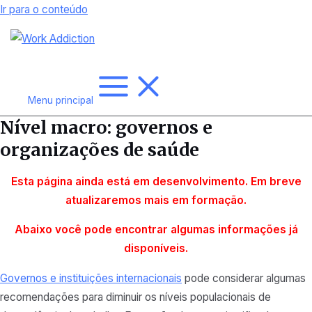
Ir para o conteúdo
Menu principal
Nível macro: governos e
organizações de saúde
Esta página ainda está em desenvolvimento. Em breve
atualizaremos mais
em formação.
Abaixo você pode encontrar algumas informações já
disponíveis.
Governos e instituições internacionais
pode considerar algumas
recomendações para diminuir os níveis populacionais de