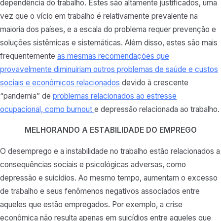
dependência do trabalho. Estes são altamente justificados, uma
vez que o vício em trabalho é relativamente prevalente na
maioria dos países, e a escala do problema requer prevenção e
soluções sistêmicas e sistemáticas. Além disso, estes são mais
frequentemente
as mesmas recomendações que
provavelmente diminuiriam outros problemas de saúde e custos
sociais e econômicos relacionados
devido à crescente
“pandemia” de
problemas relacionados ao estresse
ocupacional, como burnout
e depressão relacionada ao trabalho.
MELHORANDO A ESTABILIDADE DO EMPREGO
O desemprego e a instabilidade no trabalho estão relacionados a
consequências sociais e psicológicas adversas, como
depressão e suicídios. Ao mesmo tempo, aumentam o excesso
de trabalho e seus fenômenos negativos associados entre
aqueles que estão empregados. Por exemplo, a crise
econômica não resulta apenas em suicídios entre aqueles que