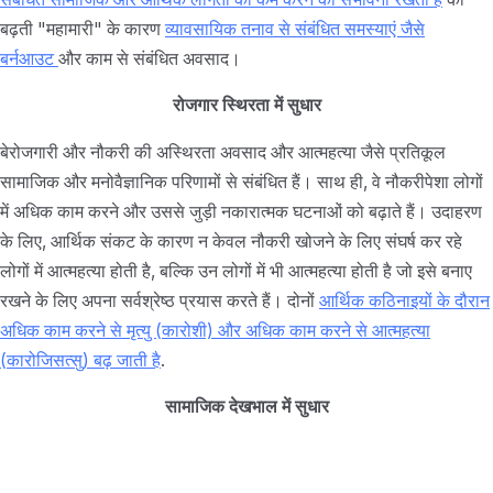
बढ़ती "महामारी" के कारण
व्यावसायिक तनाव से संबंधित समस्याएं जैसे
बर्नआउट
और काम से संबंधित अवसाद।
रोजगार स्थिरता में सुधार
बेरोजगारी और नौकरी की अस्थिरता अवसाद और आत्महत्या जैसे प्रतिकूल
सामाजिक और मनोवैज्ञानिक परिणामों से संबंधित हैं। साथ ही, वे नौकरीपेशा लोगों
में अधिक काम करने और उससे जुड़ी नकारात्मक घटनाओं को बढ़ाते हैं। उदाहरण
के लिए, आर्थिक संकट के कारण न केवल नौकरी खोजने के लिए संघर्ष कर रहे
लोगों में आत्महत्या होती है, बल्कि उन लोगों में भी आत्महत्या होती है जो इसे बनाए
रखने के लिए अपना सर्वश्रेष्ठ प्रयास करते हैं। दोनों
आर्थिक कठिनाइयों के दौरान
अधिक काम करने से मृत्यु (कारोशी) और अधिक काम करने से आत्महत्या
(कारोजिसत्सु) बढ़ जाती है
.
सामाजिक देखभाल में सुधार