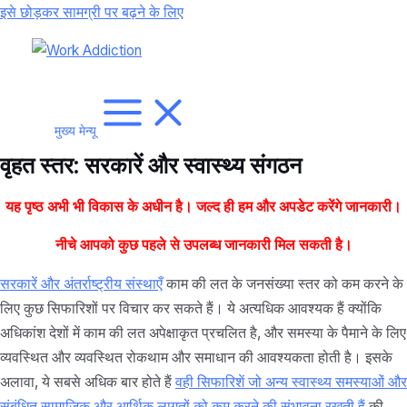
इसे छोड़कर सामग्री पर बढ़ने के लिए
मुख्य मेन्यू
वृहत स्तर: सरकारें और स्वास्थ्य संगठन
यह पृष्ठ अभी भी विकास के अधीन है। जल्द ही हम और अपडेट करेंगे
जानकारी।
नीचे आपको कुछ पहले से उपलब्ध जानकारी मिल सकती है।
सरकारें और अंतर्राष्ट्रीय संस्थाएँ
काम की लत के जनसंख्या स्तर को कम करने के
लिए कुछ सिफारिशों पर विचार कर सकते हैं। ये अत्यधिक आवश्यक हैं क्योंकि
अधिकांश देशों में काम की लत अपेक्षाकृत प्रचलित है, और समस्या के पैमाने के लिए
व्यवस्थित और व्यवस्थित रोकथाम और समाधान की आवश्यकता होती है। इसके
अलावा, ये सबसे अधिक बार होते हैं
वही सिफारिशें जो अन्य स्वास्थ्य समस्याओं और
संबंधित सामाजिक और आर्थिक लागतों को कम करने की संभावना रखती हैं
की