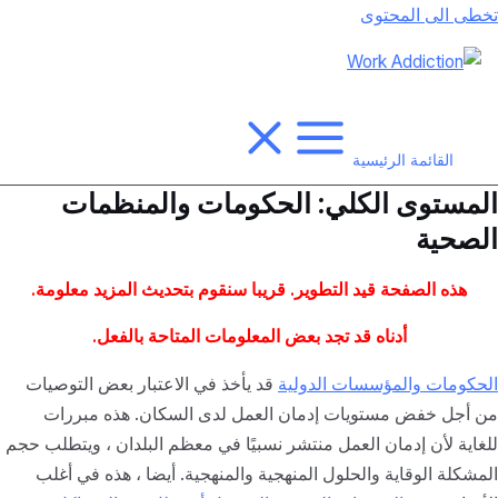
تخطى الى المحتوى
القائمة الرئيسية
المستوى الكلي: الحكومات والمنظمات
الصحية
هذه الصفحة قيد التطوير. قريبا سنقوم بتحديث المزيد
معلومة.
أدناه قد تجد بعض المعلومات المتاحة بالفعل.
الحكومات والمؤسسات الدولية
قد يأخذ في الاعتبار بعض التوصيات
من أجل خفض مستويات إدمان العمل لدى السكان. هذه مبررات
للغاية لأن إدمان العمل منتشر نسبيًا في معظم البلدان ، ويتطلب حجم
المشكلة الوقاية والحلول المنهجية والمنهجية. أيضا ، هذه في أغلب