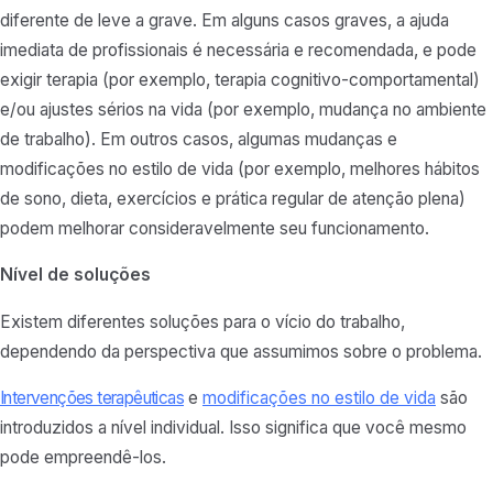
diferente de leve a grave. Em alguns casos graves, a ajuda
imediata de profissionais é necessária e recomendada, e pode
exigir terapia (por exemplo, terapia cognitivo-comportamental)
e/ou ajustes sérios na vida (por exemplo, mudança no ambiente
de trabalho). Em outros casos, algumas mudanças e
modificações no estilo de vida (por exemplo, melhores hábitos
de sono, dieta, exercícios e prática regular de atenção plena)
podem melhorar consideravelmente seu funcionamento.
Nível de soluções
Existem diferentes soluções para o vício do trabalho,
dependendo da perspectiva que assumimos sobre o problema.
Intervenções terapêuticas
e
modificações no estilo de vida
são
introduzidos a nível individual. Isso significa que você mesmo
pode empreendê-los.