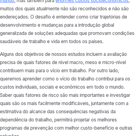
mundo
, mas também para
enormes custos socioeconômicos
,
muitos dos quais atualmente não são reconhecidos e não são
endereçados. O desafio é entender como criar trajetórias de
desenvolvimento e mudanças para a introdução global
generalizada de soluções adequadas que promovam condições
saudáveis de trabalho e vida em todos os países.
Alguns dos objetivos de nossos estudos incluem a avaliação
precisa de quais fatores de nível macro, meso e micro-nível
contribuem mais para o vício em trabalho. Por outro lado,
queremos aprender como o vício do trabalho contribui para os
custos individuais, sociais e econômicos em todo o mundo.
Saber quais fatores de risco são mais importantes e investigar
quais são os mais facilmente modificáveis, juntamente com a
estimativa do alcance das consequências negativas da
dependência do trabalho, permitirá projetar os melhores
programas de prevenção com melhor custo-benefício e outras