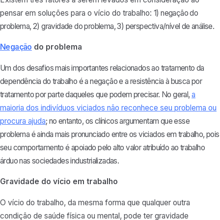
pensar em soluções para o vício do trabalho:
1) negação do
problema, 2
) gravidade do problema, 3) perspectiva/nível de análise.
Negação
do problema
Um dos desafios mais importantes relacionados ao tratamento da
dependência do trabalho é a negação e a resistência à busca por
tratamento por parte daqueles que podem precisar. No geral,
a
maioria dos indivíduos viciados não reconhece seu problema ou
procura ajuda
; no entanto, os clínicos argumentam que esse
problema é ainda mais pronunciado entre os viciados em trabalho, pois
seu comportamento é apoiado pelo alto valor atribuído ao trabalho
árduo nas sociedades industrializadas.
Gravidade do vício em trabalho
O vício do trabalho, da mesma forma que qualquer outra
condição de saúde física ou mental, pode ter gravidade