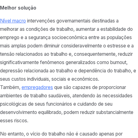
Melhor solução
Nível macro
intervenções governamentais destinadas a
melhorar as condições de trabalho, aumentar a estabilidade do
emprego e a segurança socioeconômica entre as populações
mais amplas podem diminuir consideravelmente o estresse e a
tensão relacionados ao trabalho e, consequentemente, reduzir
significativamente fenômenos generalizados como burnout,
depressão relacionada ao trabalho e dependência do trabalho, e
seus custos individuais, sociais e econômicos.
Também,
empregadores
que são capazes de proporcionar
ambientes de trabalho saudáveis, atendendo às necessidades
psicológicas de seus funcionários e cuidando de seu
desenvolvimento equilibrado, podem reduzir substancialmente
esses riscos.
No entanto, o vício do trabalho não é causado apenas por