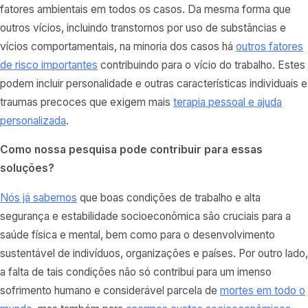
fatores ambientais em todos os casos. Da mesma forma que
outros vícios, incluindo transtornos por uso de substâncias e
vícios comportamentais, na minoria dos casos há
outros fatores
de risco importantes
contribuindo para o vício do trabalho. Estes
podem incluir personalidade e outras características individuais e
traumas precoces que exigem mais
terapia pessoal e ajuda
personalizada
.
Como nossa pesquisa pode contribuir para essas
soluções?
Nós já sabemos
que boas condições de trabalho e alta
segurança e estabilidade socioeconômica são cruciais para a
saúde física e mental, bem como para o desenvolvimento
sustentável de indivíduos, organizações e países. Por outro lado,
a falta de tais condições não só contribui para um imenso
sofrimento humano e considerável parcela de
mortes em todo o