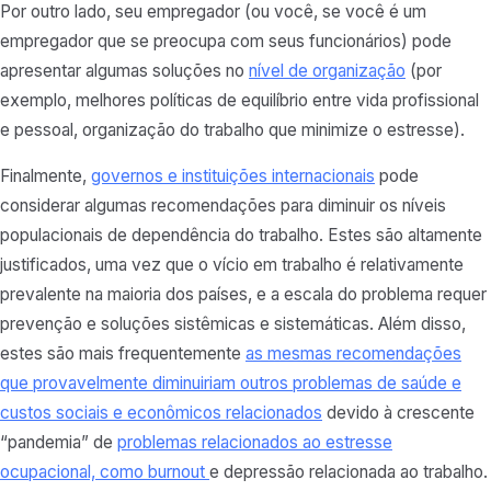
Por outro lado, seu empregador (ou você, se você é um
empregador que se preocupa com seus funcionários) pode
apresentar algumas soluções no
nível de organização
(por
exemplo, melhores políticas de equilíbrio entre vida profissional
e pessoal, organização do trabalho que minimize o estresse).
Finalmente,
governos e instituições internacionais
pode
considerar algumas recomendações para diminuir os níveis
populacionais de dependência do trabalho. Estes são altamente
justificados, uma vez que o vício em trabalho é relativamente
prevalente na maioria dos países, e a escala do problema requer
prevenção e soluções sistêmicas e sistemáticas. Além disso,
estes são mais frequentemente
as mesmas recomendações
que provavelmente diminuiriam outros problemas de saúde e
custos sociais e econômicos relacionados
devido à crescente
“pandemia” de
problemas relacionados ao estresse
ocupacional, como burnout
e depressão relacionada ao trabalho.