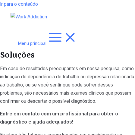
Ir para o conteúdo
Menu principal
Soluções
Em caso de resultados preocupantes em nossa pesquisa, como
indicação de dependência de trabalho ou depressão relacionada
ao trabalho, ou se você sentir que pode sofrer desses
problemas, são necessários mais exames clínicos que possam
confirmar ou descartar o possível diagnóstico.
Entre em contato com um profissional para obter o
diagnóstico e ajuda adequados!
Existem três fatores a serem levados em consideração ao