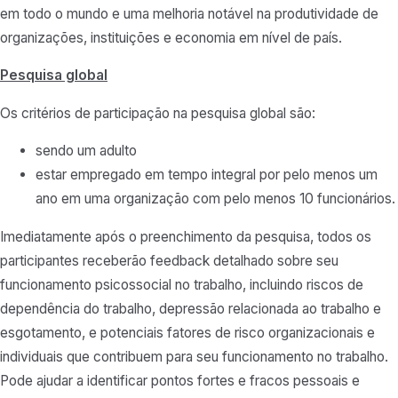
em todo o mundo e uma melhoria notável na produtividade de
organizações, instituições e economia em nível de país.
Pesquisa global
Os critérios de participação na pesquisa global são:
sendo um adulto
estar empregado em tempo integral por pelo menos um
ano em uma organização com pelo menos 10 funcionários.
Imediatamente após o preenchimento da pesquisa, todos os
participantes receberão feedback detalhado sobre seu
funcionamento psicossocial no trabalho, incluindo riscos de
dependência do trabalho, depressão relacionada ao trabalho e
esgotamento, e potenciais fatores de risco organizacionais e
individuais que contribuem para seu funcionamento no trabalho.
Pode ajudar a identificar pontos fortes e fracos pessoais e