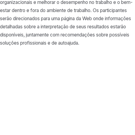
organizacionais e melhorar o desempenho no trabalho e o bem-
estar dentro e fora do ambiente de trabalho. Os participantes
serão direcionados para uma página da Web onde informações
detalhadas sobre a interpretação de seus resultados estarão
disponíveis, juntamente com recomendações sobre possíveis
soluções profissionais e de autoajuda.