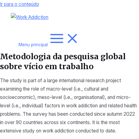
Ir para o conteúdo
Menu principal
Metodologia da pesquisa global
sobre vício em trabalho
The study is part of a large international research project
examining the role of macro-level (i.e., cultural and
socioeconomic), meso-level (i.e., organisational), and micro-
level (i.e., individual) factors in work addiction and related health
problems. The survey has been conducted since autumn 2022
in over 90 countries across six continents. It is the most
extensive study on work addiction conducted to date.