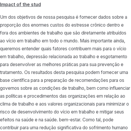
Impact of the stud
Um dos objetivos de nossa pesquisa é fornecer dados sobre a
proporção dos enormes custos do estresse crônico dentro e
fora dos ambientes de trabalho que são diretamente atribuídos
ao vício em trabalho em todo o mundo. Mais importante ainda,
queremos entender quais fatores contribuem mais para o vício
em trabalho, depressão relacionada ao trabalho e esgotamento
para desenvolver as melhores práticas para sua prevenção e
tratamento. Os resultados desta pesquisa podem fornecer uma
base científica para a preparação de recomendações para os
governos sobre as condições de trabalho, bem como influenciar
as políticas e procedimentos das organizações em relação ao
clima de trabalho e aos valores organizacionais para minimizar o
risco de desenvolvimento do vício em trabalho e mitigar seus
efeitos na saúde e na saúde. bem-estar. Como tal, pode
contribuir para uma redução significativa do sofrimento humano