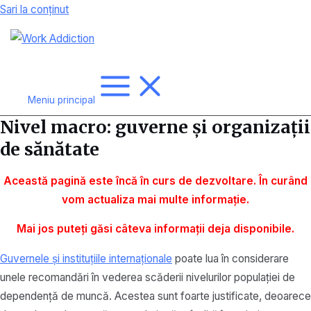
Sari la conținut
Meniu principal
Nivel macro: guverne și organizații
de sănătate
Această pagină este încă în curs de dezvoltare. În curând
vom actualiza mai multe
informație.
Mai jos puteți găsi câteva informații deja disponibile.
Guvernele și instituțiile internaționale
poate lua în considerare
unele recomandări în vederea scăderii nivelurilor populației de
dependență de muncă. Acestea sunt foarte justificate, deoarece