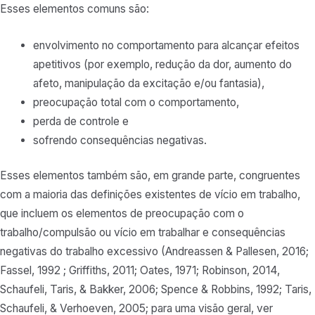
Esses elementos comuns são:
envolvimento no comportamento para alcançar efeitos
apetitivos (por exemplo, redução da dor, aumento do
afeto, manipulação da excitação e/ou fantasia),
preocupação total com o comportamento,
perda de controle e
sofrendo consequências negativas.
Esses elementos também são, em grande parte, congruentes
com a maioria das definições existentes de vício em trabalho,
que incluem os elementos de preocupação com o
trabalho/compulsão ou vício em trabalhar e consequências
negativas do trabalho excessivo (Andreassen & Pallesen, 2016;
Fassel, 1992 ; Griffiths, 2011; Oates, 1971; Robinson, 2014,
Schaufeli, Taris, & Bakker, 2006; Spence & Robbins, 1992; Taris,
Schaufeli, & Verhoeven, 2005; para uma visão geral, ver