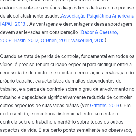
analogicamente aos critérios diagnósticos de transtorno por uso
de álcool atualmente usados.
Associação Psiquiátrica Americana
[APA], 2013
). As vantagens e desvantagens dessa abordagem
devem ser levadas em consideração (
Babor & Caetano,
2008
;
Hasin, 2012
;
O'Brien, 2011
;
Wakefield, 2015
).
Quando se trata de perda de controle, fundamental em todos os
vícios, é preciso ter um cuidado especial para distinguir entre a
necessidade de controle executado em relação à realização do
próprio trabalho, característica de muitos dependentes do
trabalho, e a perda de controle sobre o grau de envolvimento no
trabalho e capacidade significativamente reduzida de controlar
outros aspectos de suas vidas diárias (ver
Griffiths, 2013
). Em
certo sentido, é uma troca disfuncional entre aumentar o
controle sobre o trabalho e perdê-lo sobre todos os outros
aspectos da vida. É até certo ponto semelhante ao observado,