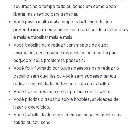
seu trabalho o tempo todo ou pensa em como pode
liberar mais tempo para trabalhar.
Você passa muito mais tempo trabalhando do que
pretendia inicialmente ou se sente compelido a fazer mais
e mais e trabalhar mais e mais.
Você trabalha para reduzir sentimentos de culpa,
ansiedade, desamparo e depressão, ou trabalha para
esquecer seus problemas pessoais.
Você foi informado por outras pessoas para reduzir o
sem sucesso
trabalho sem ouvi-las ou você
tentou
reduzir a quantidade de tempo gasto no trabalho.
Você fica estressado se for proibido de trabalhar.
Você prioriza o trabalho sobre hobbies, atividades de
lazer e exercícios.
Você trabalha tanto que influenciou negativamente sua
saúde ou seu sono.