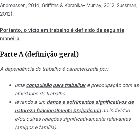
Andreassen, 2014; Griffiths & Karanika- Murray, 2012; Sussman,
2012).
Portanto, o vício em trabalho é definido da seguinte
maneira:
Parte A (definição geral)
A dependência do trabalho é caracterizada por:
uma
compulsão para trabalhar
e preocupação com as
atividades de trabalho
levando a um
danos e sofrimentos significativos de
natureza funcionalmente prejudicada
ao indivíduo
e/ou outras relações significativamente relevantes
(amigos e família).