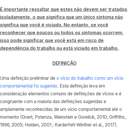
É importante ressaltar que estes não devem ser tratados
isoladamente, o que significa que um único sintoma não
significa que você é viciado. No entanto, se você
reconhecer que poucos ou todos os sintomas ocorrem,
isso pode significar que você está em risco de
dependência do trabalho ou está viciado em trabalho.
DEFINIÇÃO
Uma definição preliminar de
o vício do trabalho como um vício
comportamental foi sugerido.
Esta definição leva em
consideração elementos comuns de definições de vícios e é
congruente com a maioria das definições sugeridas e
amplamente reconhecidas de um vício comportamental até o
momento (Grant, Potenza, Weinstein e Gorelick, 2010; Griffiths,
1996, 2005; Holden, 2001 ; Karderfelt-Winther et al., 2017).