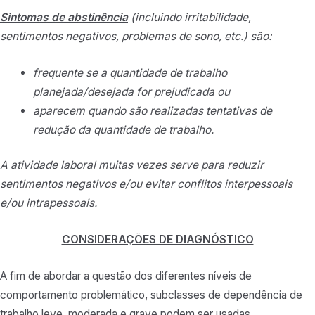
Sintomas de abstinência
(incluindo irritabilidade,
sentimentos negativos, problemas de sono, etc.) são:
frequente se a quantidade de trabalho
planejada/desejada for prejudicada ou
aparecem quando são realizadas tentativas de
redução da quantidade de trabalho.
A atividade laboral muitas vezes serve para reduzir
sentimentos negativos e/ou evitar conflitos interpessoais
e/ou intrapessoais.
CONSIDERAÇÕES DE DIAGNÓSTICO
A fim de abordar a questão dos diferentes níveis de
comportamento problemático, subclasses de dependência de
trabalho leve, moderada e grave podem ser usadas