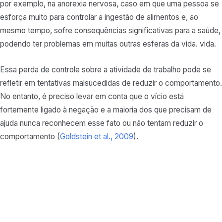
por exemplo, na anorexia nervosa, caso em que uma pessoa se
esforça muito para controlar a ingestão de alimentos e, ao
mesmo tempo, sofre consequências significativas para a saúde,
podendo ter problemas em muitas outras esferas da vida. vida.
Essa perda de controle sobre a atividade de trabalho pode se
refletir em tentativas malsucedidas de reduzir o comportamento.
No entanto, é preciso levar em conta que o vício está
fortemente ligado à negação e a maioria dos que precisam de
ajuda nunca reconhecem esse fato ou não tentam reduzir o
comportamento (
Goldstein et al., 2009
).