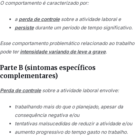
O comportamento é caracterizado por:
a
perda de controle
sobre a atividade laboral e
persiste
durante um período de tempo significativo.
Esse comportamento problemático relacionado ao trabalho
pode ter
intensidade variando de leve a grave
.
Parte B (sintomas específicos
complementares)
Perda de controle
sobre a atividade laboral envolve:
trabalhando mais do que o planejado, apesar da
consequência negativa e/ou
tentativas malsucedidas de reduzir a atividade e/ou
aumento progressivo do tempo gasto no trabalho.