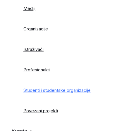
Mediji
Organizacije
Istraživači
Profesionalci
Studenti i studentske organizacije
Povezani projekti