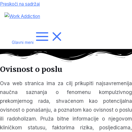
Preskoči na sadržaj
Glavni meni
Ovisnost o poslu
Ova web stranica ima za cilj prikupiti najsavremenija
naučna saznanja o fenomenu kompulzivnog
prekomjernog rada, shvaćenom kao potencijalna
ovisnost o ponašanju, a poznatom kao ovisnost o poslu
ili radoholizam. Pruža bitne informacije o njegovom
kliničkom statusu, faktorima rizika, posljedicama,