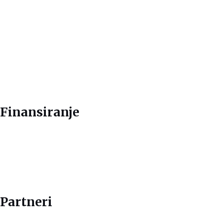
Finansiranje
Partneri