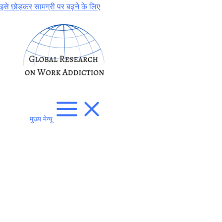
इसे छोड़कर सामग्री पर बढ़ने के लिए
मुख्य मेन्यू