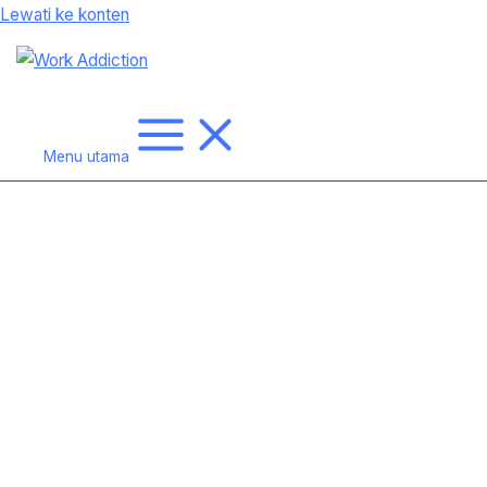
Lewati ke konten
Menu utama