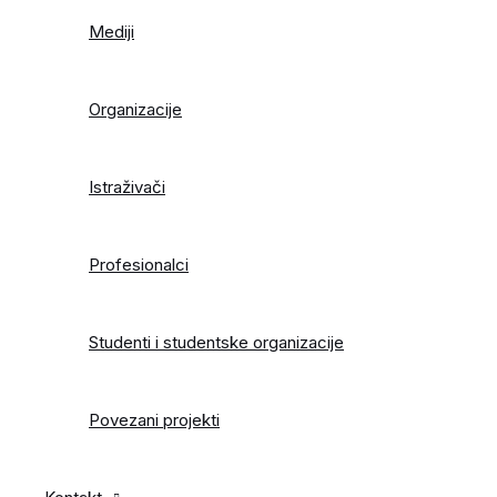
Mediji
Organizacije
Istraživači
Profesionalci
Studenti i studentske organizacije
Povezani projekti