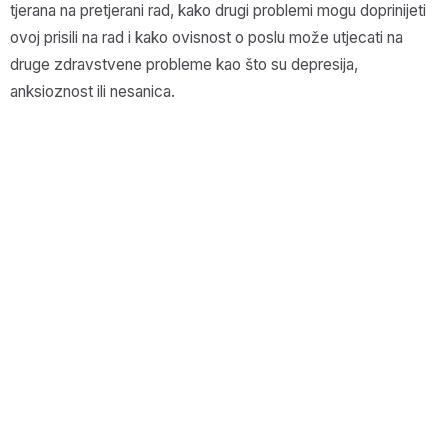
tjerana na pretjerani rad, kako drugi problemi mogu doprinijeti
ovoj prisili na rad i kako ovisnost o poslu može utjecati na
druge zdravstvene probleme kao što su depresija,
anksioznost ili nesanica.