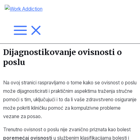
Dijagnostikovanje ovisnosti o
poslu
Na ovoj stranici raspravljamo o tome kako se ovisnost o poslu
može dijagnosticirati i praktičnim aspektima traženja stručne
pomoći s tim, uključujući i to da li vaše zdravstveno osiguranje
može pokriti kliničku pomoć za kompulzivne probleme
vezane za posao.
Trenutno ovisnost o poslu nije zvanično priznata kao bolest
poremećaj ovisnosti
u službenim klasifikacijama bolesti i