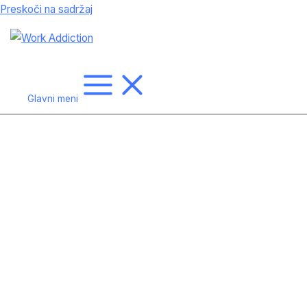
Preskoči na sadržaj
Glavni meni