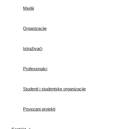
Mediji
Organizacije
Istraživači
Profesionalci
Studenti i studentske organizacije
Povezani projekti