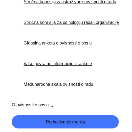
Stručna komisija za istraživanje ovisnosti o radu
Stručna komisija za psihologiju rada i organizacije
Globalna anketa o ovisnosti o poslu
Vaše povratne informacije iz ankete
Međunarodna skala ovisnosti o radu
O ovisnosti o poslu
Prebacivanje menija