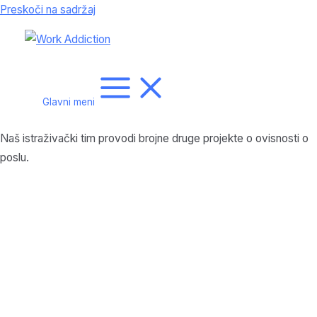
Preskoči na sadržaj
Glavni meni
Naš istraživački tim provodi brojne druge projekte o ovisnosti o
poslu.