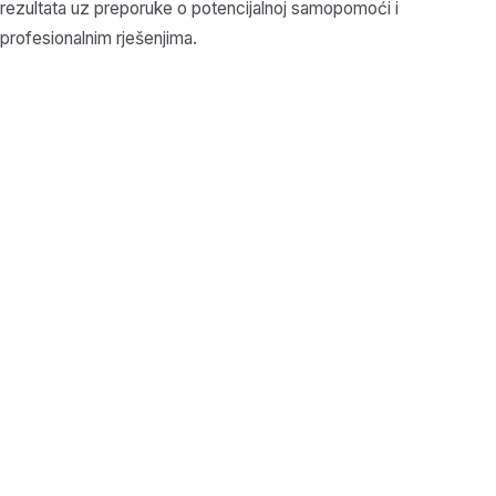
rezultata uz preporuke o potencijalnoj samopomoći i
profesionalnim rješenjima.