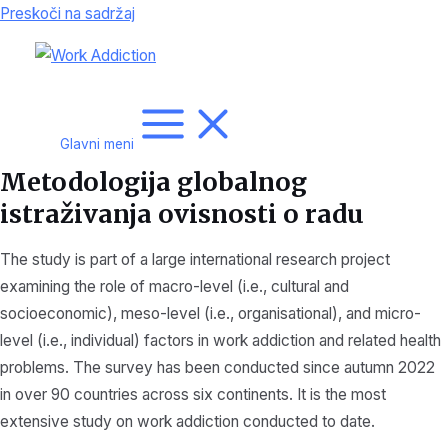
Preskoči na sadržaj
Glavni meni
Metodologija globalnog
istraživanja ovisnosti o radu
The study is part of a large international research project
examining the role of macro-level (i.e., cultural and
socioeconomic), meso-level (i.e., organisational), and micro-
level (i.e., individual) factors in work addiction and related health
problems. The survey has been conducted since autumn 2022
in over 90 countries across six continents. It is the most
extensive study on work addiction conducted to date.