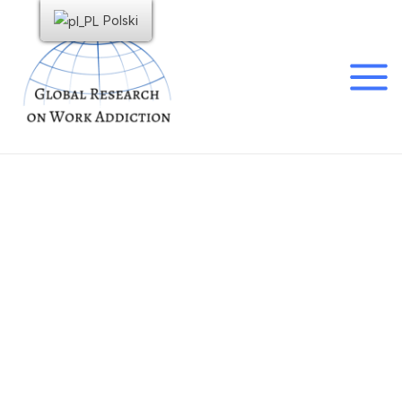
Polski