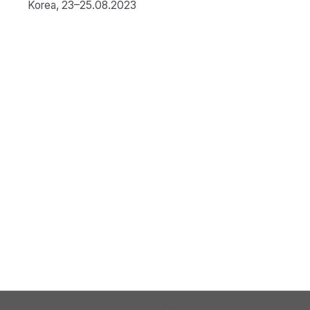
Korea, 23–25.08.2023