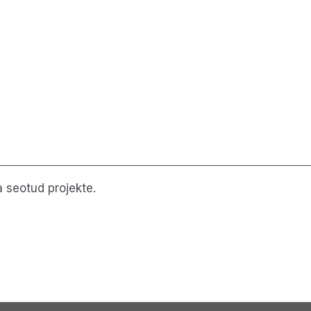
 seotud projekte.