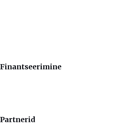
Finantseerimine
Partnerid